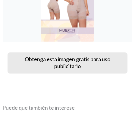
Obtenga esta imagen gratis para uso
publicitario
Puede que también te interese