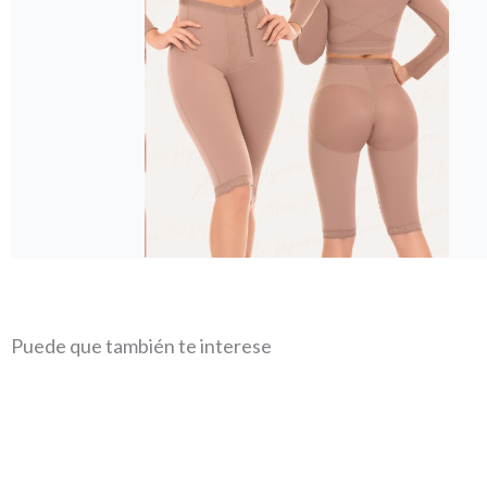
Puede que también te interese