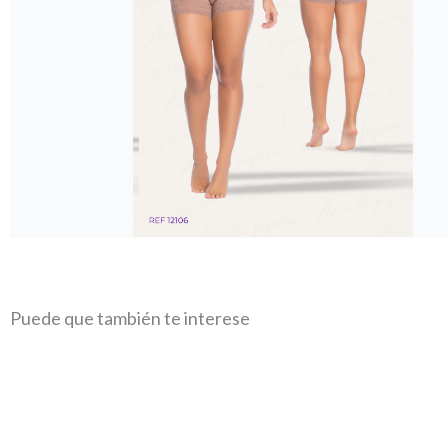
Puede que también te interese