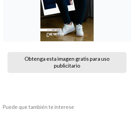
Obtenga esta imagen gratis para uso
publicitario
Puede que también te interese