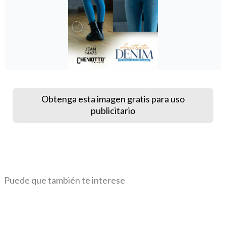
Obtenga esta imagen gratis para uso
publicitario
Puede que también te interese