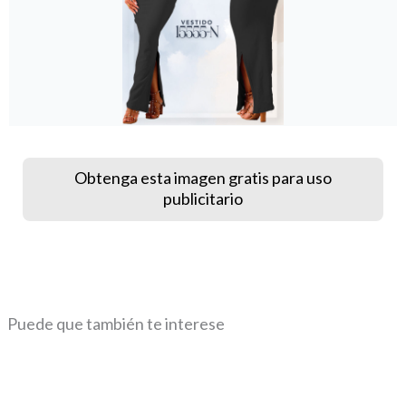
Obtenga esta imagen gratis para uso
publicitario
Puede que también te interese