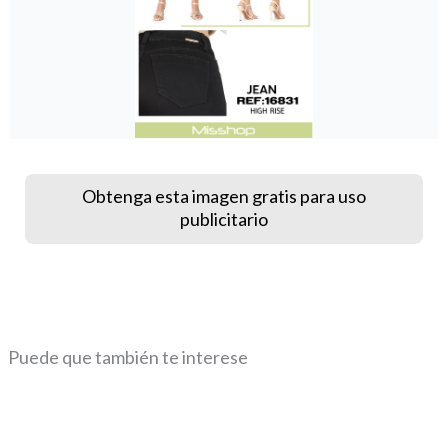
Obtenga esta imagen gratis para uso
publicitario
Puede que también te interese