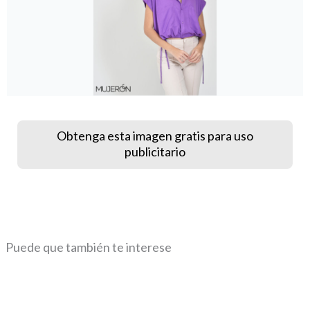
Obtenga esta imagen gratis para uso
publicitario
Puede que también te interese