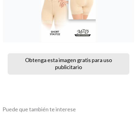
Obtenga esta imagen gratis para uso
publicitario
Puede que también te interese