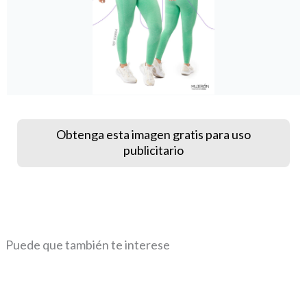
Obtenga esta imagen gratis para uso
publicitario
Puede que también te interese