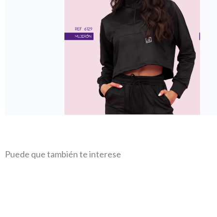
Puede que también te interese