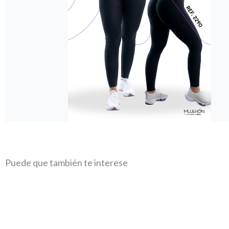
Puede que también te interese