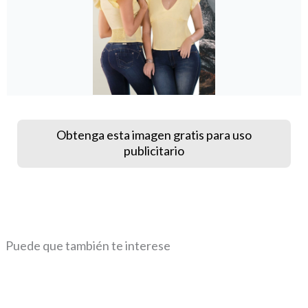
Obtenga esta imagen gratis para uso
publicitario
Puede que también te interese