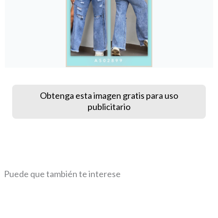
Obtenga esta imagen gratis para uso
publicitario
Puede que también te interese