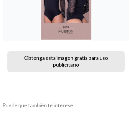
Obtenga esta imagen gratis para uso
publicitario
Puede que también te interese