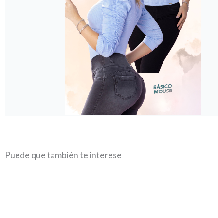
Puede que también te interese