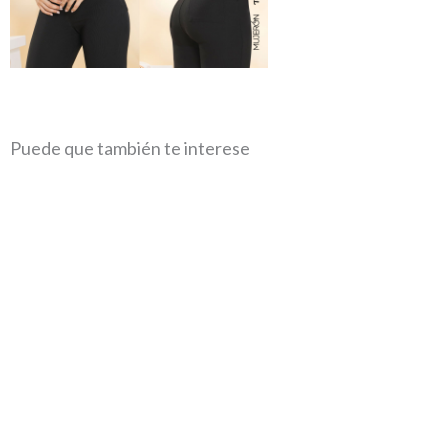
Puede que también te interese