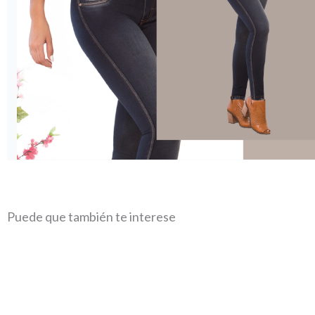
Puede que también te interese