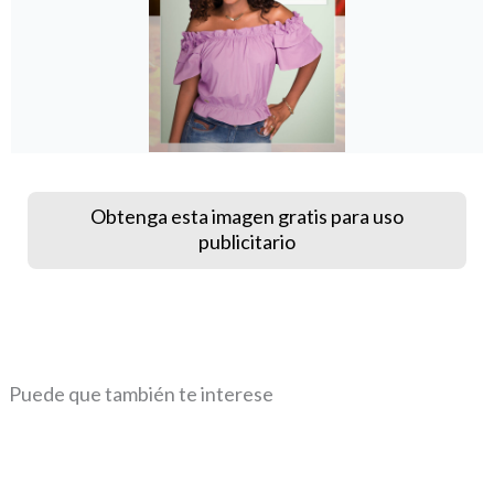
Obtenga esta imagen gratis para uso
publicitario
Puede que también te interese