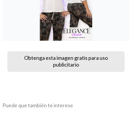
Obtenga esta imagen gratis para uso
publicitario
Puede que también te interese