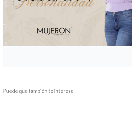
Puede que también te interese