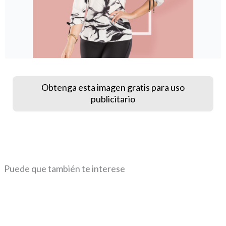
Obtenga esta imagen gratis para uso
publicitario
Puede que también te interese