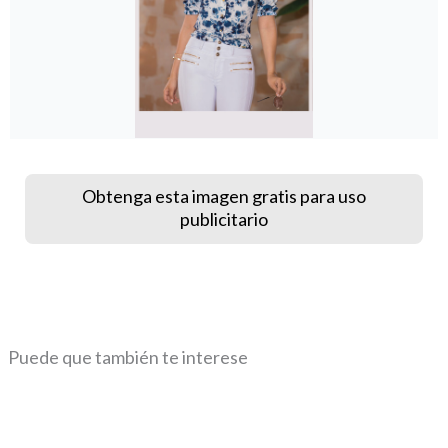
Obtenga esta imagen gratis para uso
publicitario
Puede que también te interese