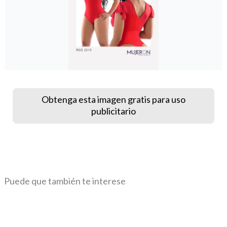
Obtenga esta imagen gratis para uso
publicitario
Puede que también te interese