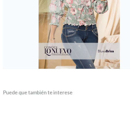
Puede que también te interese