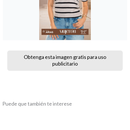
Obtenga esta imagen gratis para uso
publicitario
Puede que también te interese