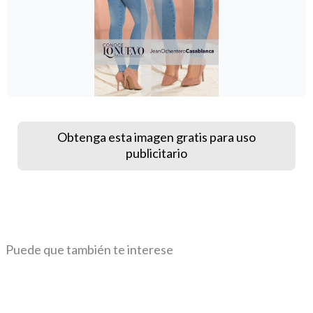
Obtenga esta imagen gratis para uso
publicitario
Puede que también te interese