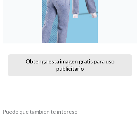
Obtenga esta imagen gratis para uso
publicitario
Puede que también te interese