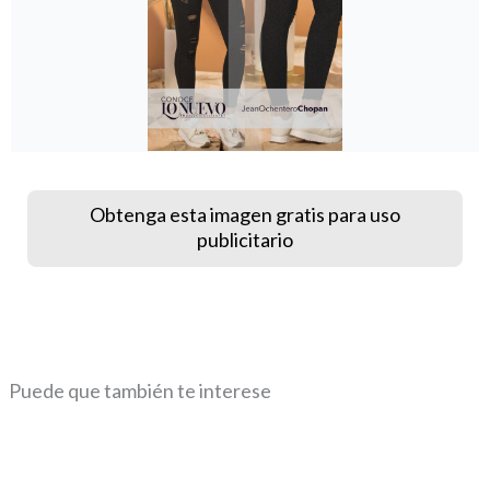
Obtenga esta imagen gratis para uso
publicitario
Puede que también te interese