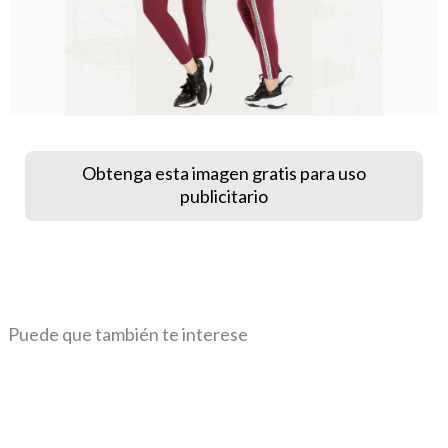
Obtenga esta imagen gratis para uso
publicitario
Puede que también te interese