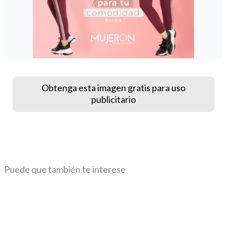
Obtenga esta imagen gratis para uso
publicitario
Puede que también te interese