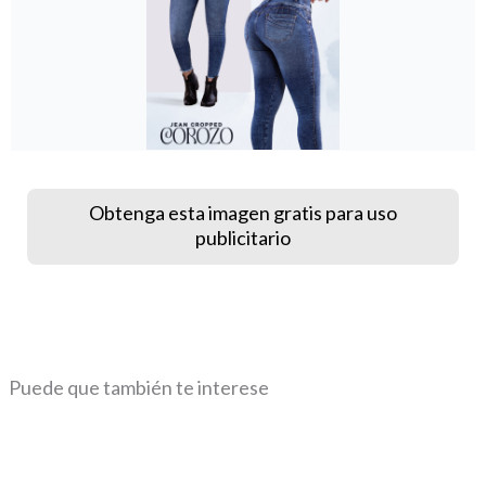
Obtenga esta imagen gratis para uso
publicitario
Puede que también te interese