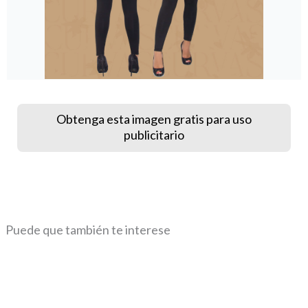
Obtenga esta imagen gratis para uso
publicitario
Puede que también te interese