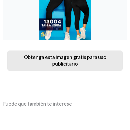
Obtenga esta imagen gratis para uso
publicitario
Puede que también te interese