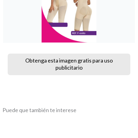
Obtenga esta imagen gratis para uso
publicitario
Puede que también te interese