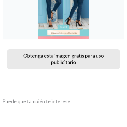
Obtenga esta imagen gratis para uso
publicitario
Puede que también te interese