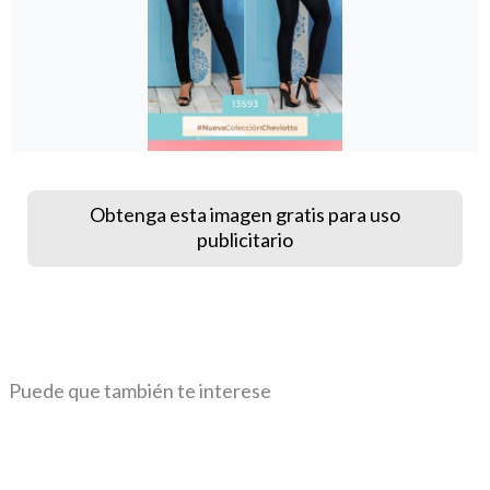
Obtenga esta imagen gratis para uso
publicitario
Puede que también te interese