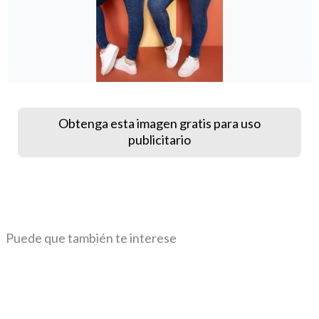
Obtenga esta imagen gratis para uso
publicitario
Puede que también te interese