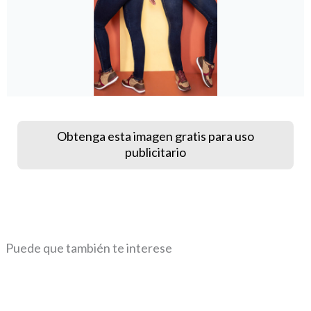
Obtenga esta imagen gratis para uso
publicitario
Puede que también te interese