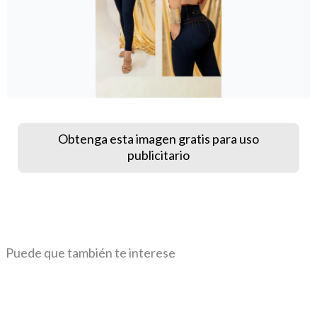
Obtenga esta imagen gratis para uso
publicitario
Puede que también te interese