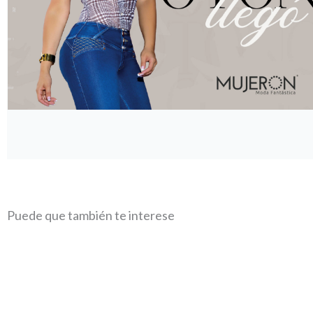
Puede que también te interese