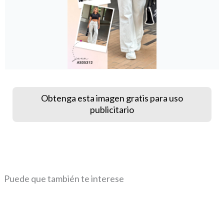
Obtenga esta imagen gratis para uso
publicitario
Puede que también te interese