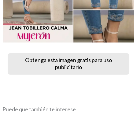
Obtenga esta imagen gratis para uso
publicitario
Puede que también te interese