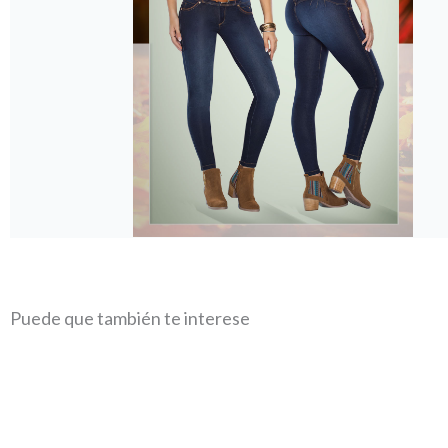
Puede que también te interese