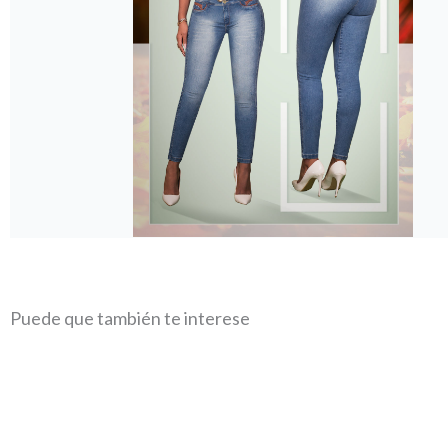
Puede que también te interese