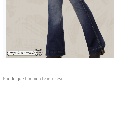
Puede que también te interese