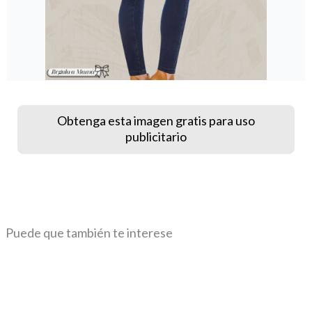
Obtenga esta imagen gratis para uso
publicitario
Puede que también te interese