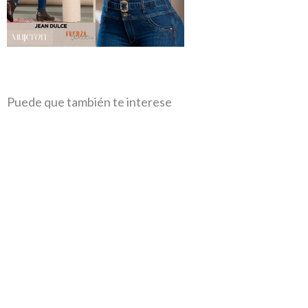
Puede que también te interese