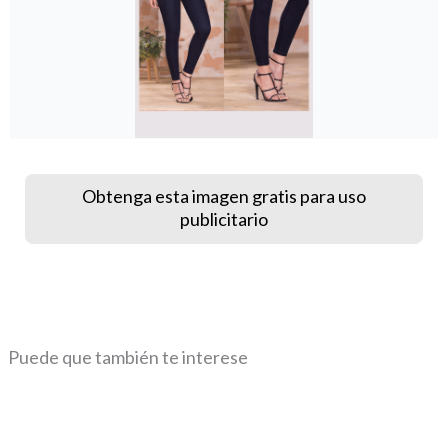
Obtenga esta imagen gratis para uso
publicitario
Puede que también te interese