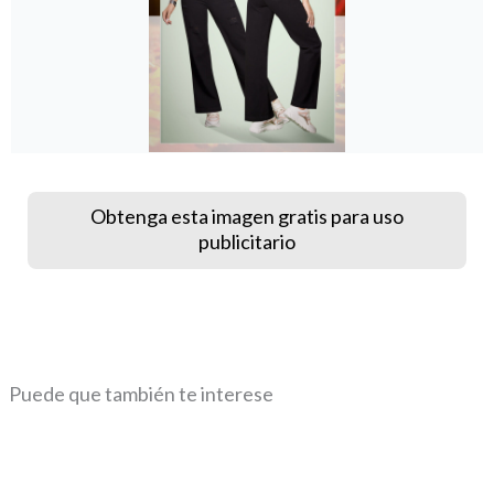
Obtenga esta imagen gratis para uso
publicitario
Puede que también te interese